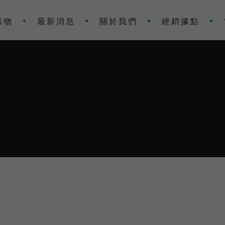
購物
最新消息
關於我們
經銷據點