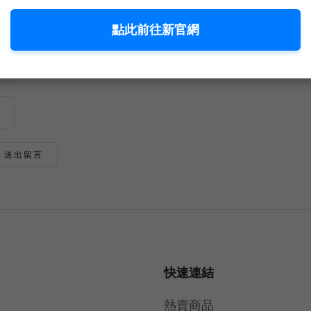
點此前往新官網
快速連結
熱賣商品