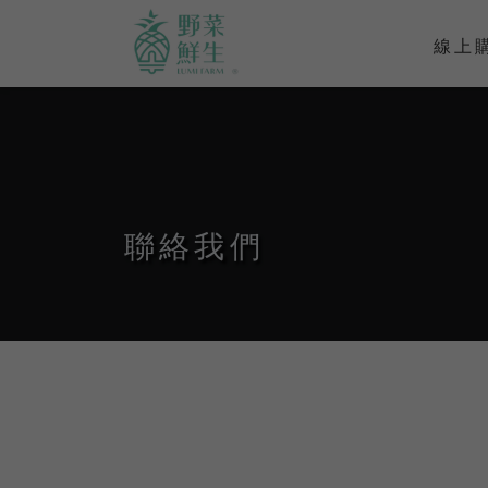
線上
聯絡我們