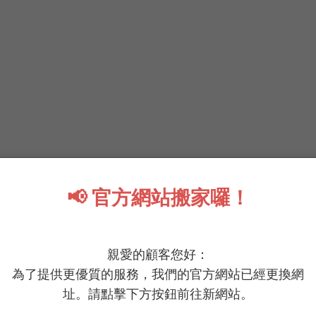
📢 官方網站搬家囉！
親愛的顧客您好：
為了提供更優質的服務，我們的官方網站已經更換網
址。請點擊下方按鈕前往新網站。