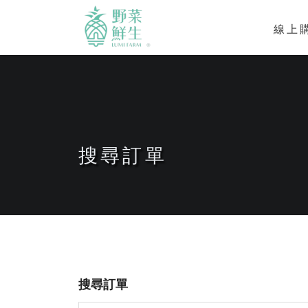
線上
搜尋訂單
搜尋訂單