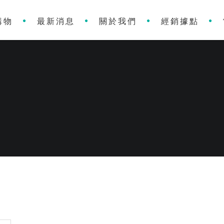
購物
最新消息
關於我們
經銷據點