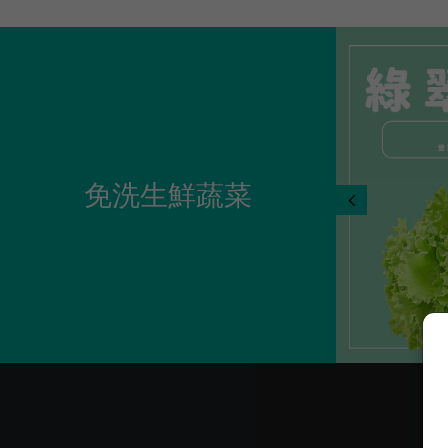
免洗生鮮蔬菜