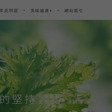
常見問題
美味健康+
網站索引