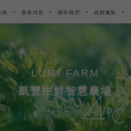
購物
最新消息
關於我們
經銷據點