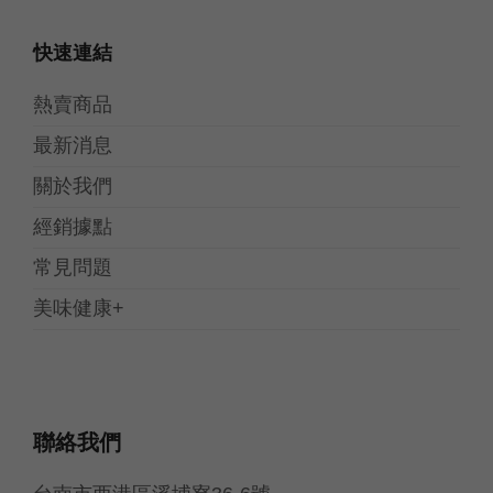
快速連結
熱賣商品
最新消息
關於我們
經銷據點
常見問題
美味健康+
聯絡我們