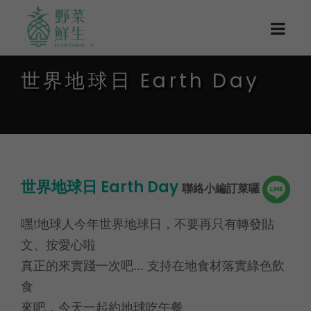
世界地球日 Earth Day
世界地球日 Earth Day
聯絡小編訂菜囉
嘿!地球人今年世界地球日，不要再只有轉發貼
文、按愛心啦
真正的來實踐一次吧... 支持在地食材落實綠色飲
食
來吧，今天一起約地球吃午餐