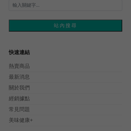
快速連結
熱賣商品
最新消息
關於我們
經銷據點
常見問題
美味健康+