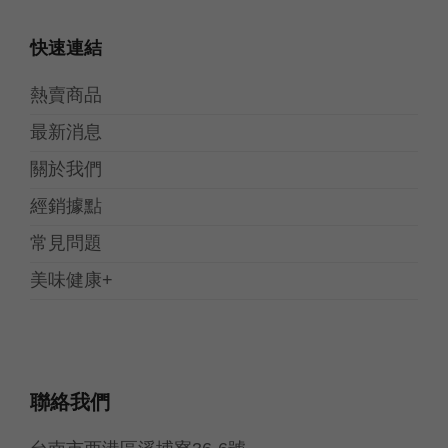
快速連結
熱賣商品
最新消息
關於我們
經銷據點
常見問題
美味健康+
聯絡我們