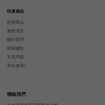
快速連結
熱賣商品
最新消息
關於我們
經銷據點
常見問題
美味健康+
聯絡我們