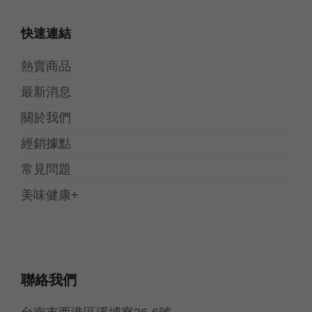
快速連結
熱賣商品
最新消息
關於我們
經銷據點
常見問題
美味健康+
聯絡我們