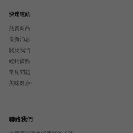
快速連結
熱賣商品
最新消息
關於我們
經銷據點
常見問題
美味健康+
聯絡我們