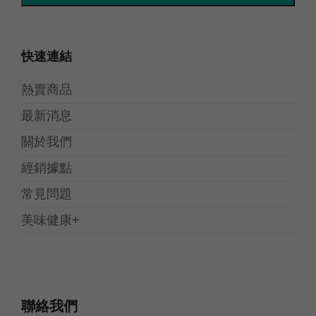
快速連結
熱賣商品
最新消息
關於我們
經銷據點
常見問題
美味健康+
聯絡我們