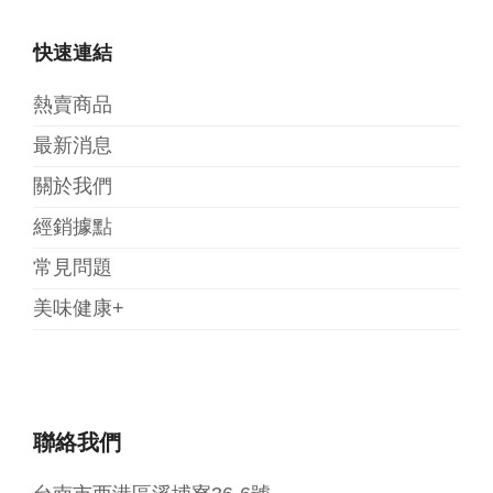
快速連結
熱賣商品
最新消息
關於我們
經銷據點
常見問題
美味健康+
聯絡我們