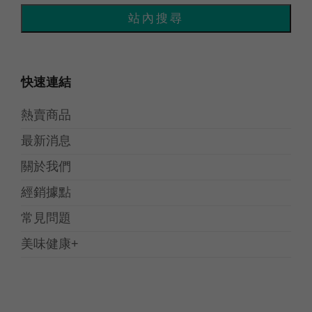
快速連結
熱賣商品
最新消息
關於我們
經銷據點
常見問題
美味健康+